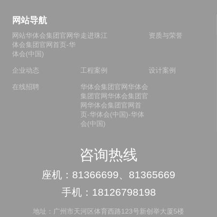
网站导航
网站华体会集团官网华
走进珠江
资质与荣誉
体会集团官网首页-华
体会(中国)
企业动态
工程案例
设计案例
在线招聘
华体会集团官网华体会
集团官网华体会集团官
网华体会集团官网首
页-华体会(中国)-华体
会(中国)
咨询热线
座机：81366699、81365669
手机：18126798198
地址：广州市天河区体育西路123号新创举大厦5楼