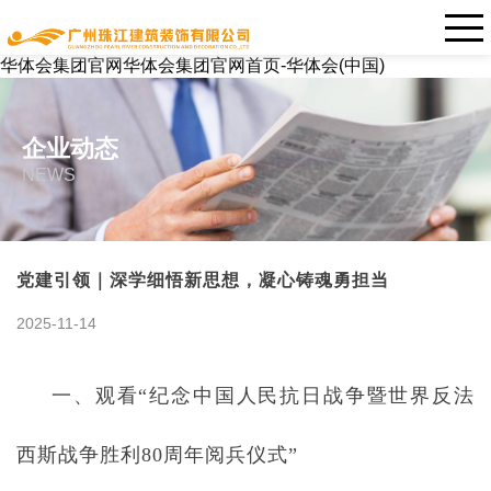
华体会集团官网华体会集团官网首页-华体会(中国)
企业动态
NEWS
党建引领｜深学细悟新思想，凝心铸魂勇担当
2025-11-14
一、
观看
“纪念中国人民抗日战争暨世界反法
西斯战争胜利80周年阅兵仪式”