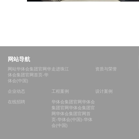
网站导航
网站华体会集团官网华
走进珠江
资质与荣誉
体会集团官网首页-华
体会(中国)
企业动态
工程案例
设计案例
在线招聘
华体会集团官网华体会
集团官网华体会集团官
网华体会集团官网首
页-华体会(中国)-华体
会(中国)