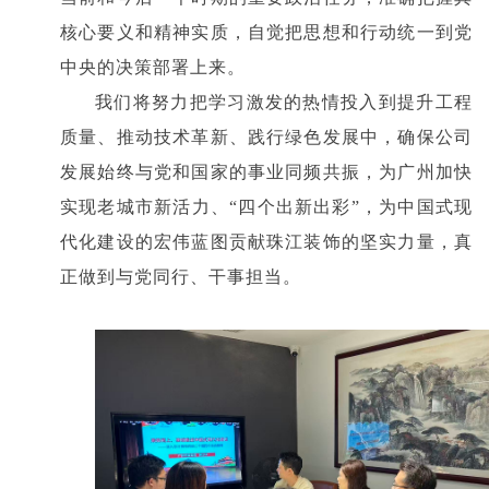
核心要义和精神实质，自觉把思想和行动统一到党
中央的决策部署上来。
我们将努力把学习激发的热情投入到提升工程
质量、推动技术革新、践行绿色发展中，确保公司
发展始终与党和国家的事业同频共振，为广州加快
实现老城市新活力、
“四个出新出彩”，为中国式现
代化建设的宏伟蓝图贡献珠江装饰的坚实力量，真
正做到与党同行、干事担当。