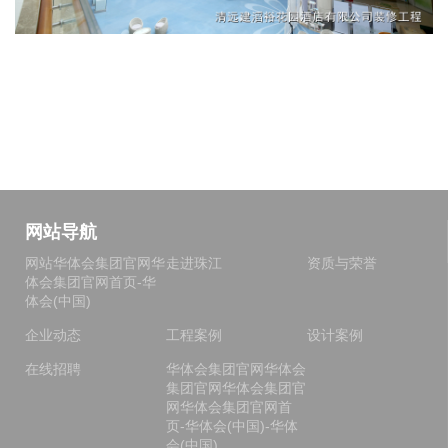
网站导航
网站华体会集团官网华
走进珠江
资质与荣誉
体会集团官网首页-华
体会(中国)
企业动态
工程案例
设计案例
在线招聘
华体会集团官网华体会
集团官网华体会集团官
网华体会集团官网首
页-华体会(中国)-华体
会(中国)