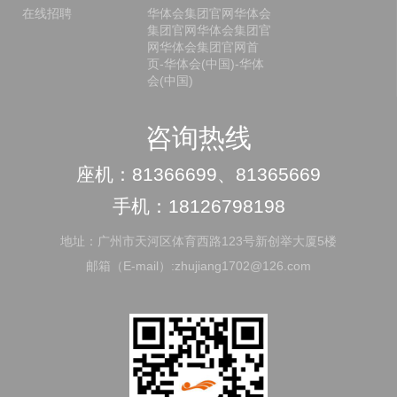
在线招聘
华体会集团官网华体会
集团官网华体会集团官
网华体会集团官网首
页-华体会(中国)-华体
会(中国)
咨询热线
座机：81366699、81365669
手机：18126798198
地址：广州市天河区体育西路123号新创举大厦5楼
邮箱（E-mail）:zhujiang1702@126.com