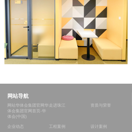
网站导航
网站华体会集团官网华
走进珠江
资质与荣誉
体会集团官网首页-华
体会(中国)
企业动态
工程案例
设计案例