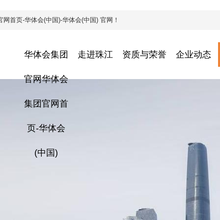
页-华体会(中国)-华体会(中国) 官网！
华体会集团
走进珠江
资质与荣誉
企业动态
官网华体会
集团官网首
页-华体会
(中国)