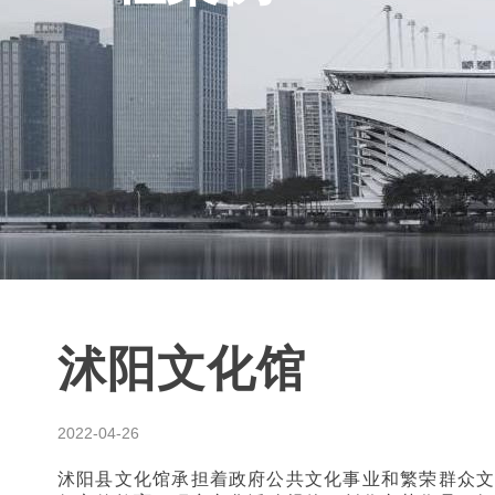
沭阳文化馆
2022-04-26
沭阳县文化馆承担着政府公共文化事业和繁荣群众