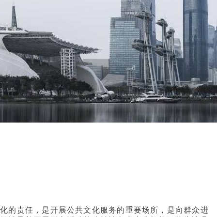
文化的责任，是开展公共文化服务的重要场所，是向群众进