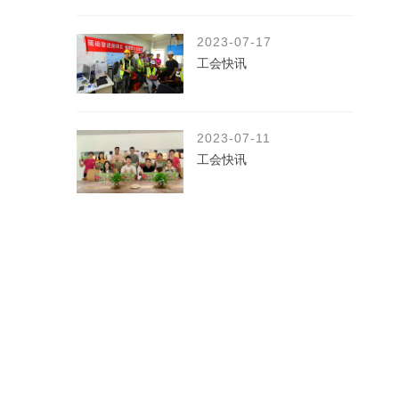
2023-07-17
工会快讯
2023-07-11
工会快讯