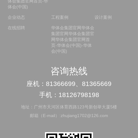
体会集团官网首页-华
体会(中国)
企业动态
工程案例
设计案例
在线招聘
华体会集团官网华体会
集团官网华体会集团官
网华体会集团官网首
页-华体会(中国)-华体
会(中国)
咨询热线
座机：81366699、81365669
手机：18126798198
地址：广州市天河区体育西路123号新创举大厦5楼
邮箱（E-mail）:zhujiang1702@126.com