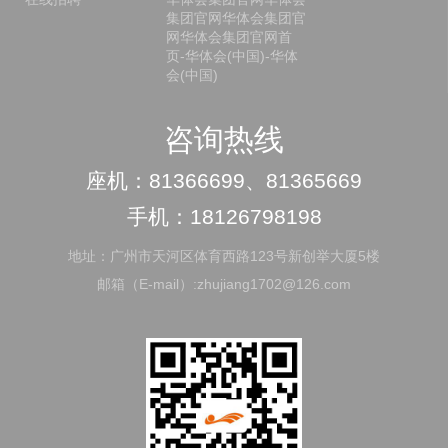
集团官网华体会集团官
网华体会集团官网首
页-华体会(中国)-华体
会(中国)
咨询热线
座机：81366699、81365669
手机：18126798198
地址：广州市天河区体育西路123号新创举大厦5楼
邮箱（E-mail）:zhujiang1702@126.com