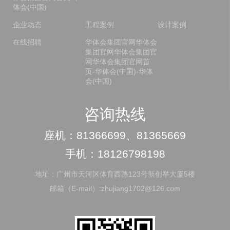
体会(中国)
企业动态
工程案例
设计案例
在线招聘
华体会集团官网华体会
集团官网华体会集团官
网华体会集团官网首
页-华体会(中国)-华体
会(中国)
咨询热线
座机：81366699、81365669
手机：18126798198
地址：广州市天河区体育西路123号新创举大厦5楼
邮箱（E-mail）:zhujiang1702@126.com