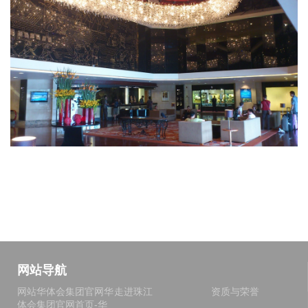
网站导航
网站华体会集团官网华
走进珠江
资质与荣誉
体会集团官网首页-华