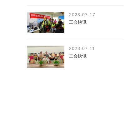
2023-07-17
工会快讯
2023-07-11
工会快讯