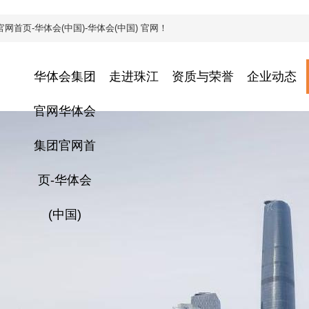
页-华体会(中国)-华体会(中国) 官网！
华体会集团
走进珠江
资质与荣誉
企业动态
官网华体会
集团官网首
页-华体会
(中国)