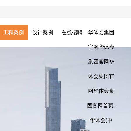
工程案例
设计案例
在线招聘
华体会集团
官网华体会
集团官网华
体会集团官
网华体会集
团官网首页-
华体会(中