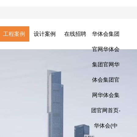
工程案例
设计案例
在线招聘
华体会集团
官网华体会
集团官网华
体会集团官
网华体会集
团官网首页-
华体会(中