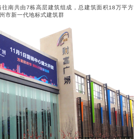
路往南共由
7栋高层建筑组成，总建筑面积18万平方
郑州市新一代地标式建筑群