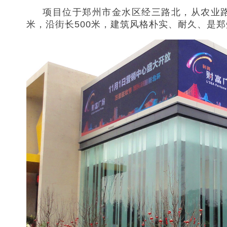
项目位于郑州市金水区经三路北，从农业
米，沿街长500米，建筑风格朴实、耐久、是