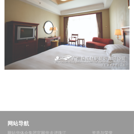
网站导航
网站华体会集团官网华
走进珠江
资质与荣誉