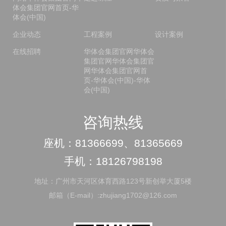
体会集团官网首页-华
体会(中国)
企业动态
工程案例
设计案例
在线招聘
华体会集团官网华体会
集团官网华体会集团官
网华体会集团官网首
页-华体会(中国)-华体
会(中国)
咨询热线
座机：81366699、81365669
手机：18126798198
地址：广州市天河区体育西路123号新创举大厦5楼
邮箱（E-mail）:zhujiang1702@126.com