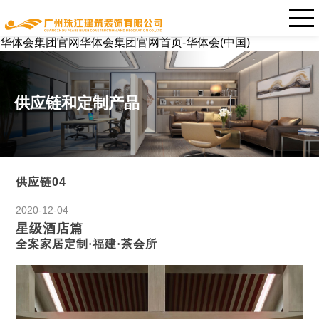
华体会集团官网华体会集团官网首页-华体会(中国)
供应链和定制产品
供应链04
2020-12-04
星级酒店篇
全案家居定制·福建·茶会所