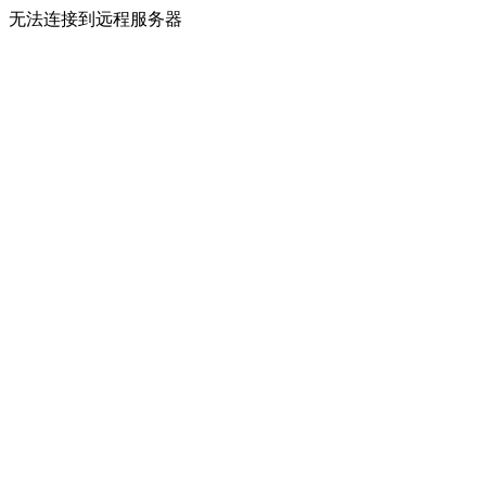
无法连接到远程服务器