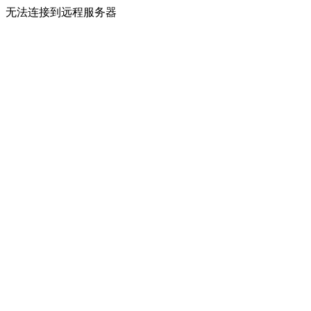
无法连接到远程服务器