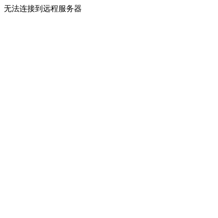
无法连接到远程服务器