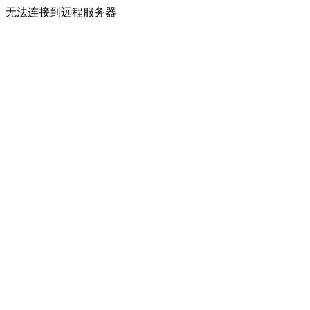
无法连接到远程服务器