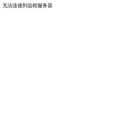
无法连接到远程服务器