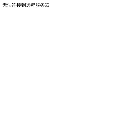
无法连接到远程服务器