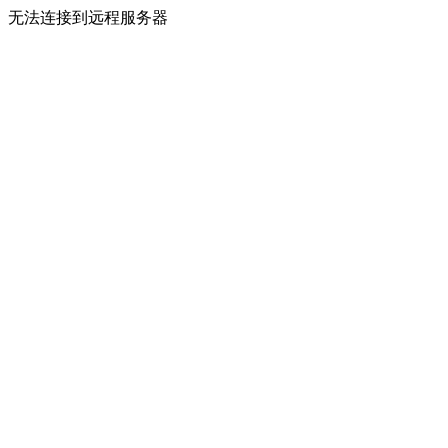
无法连接到远程服务器