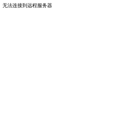
无法连接到远程服务器