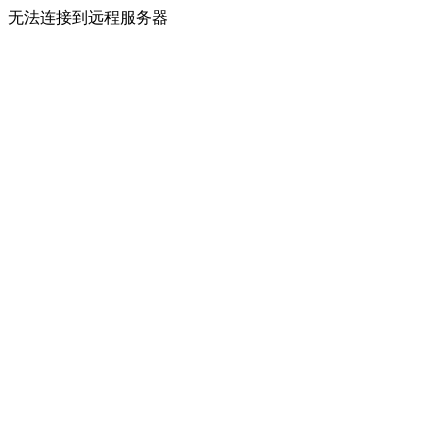
无法连接到远程服务器