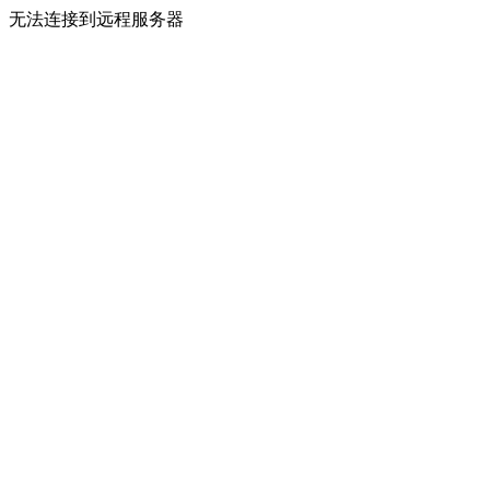
无法连接到远程服务器