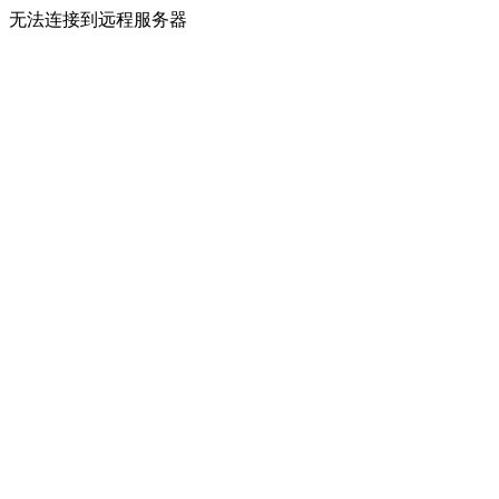
无法连接到远程服务器