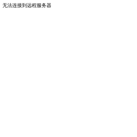
无法连接到远程服务器