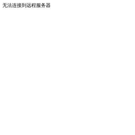
无法连接到远程服务器